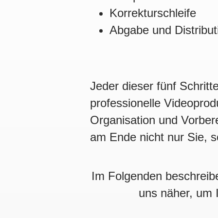
Korrekturschleife
Abgabe und Distribut
Jeder dieser fünf Schrit
professionelle Videopro
Organisation und Vorberei
am Ende nicht nur Sie, 
Im Folgenden beschreiben
uns näher, um 