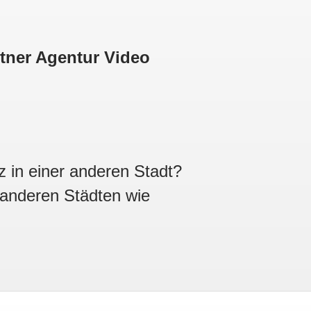
rtner Agentur Video
z in einer anderen Stadt?
 anderen Städten wie