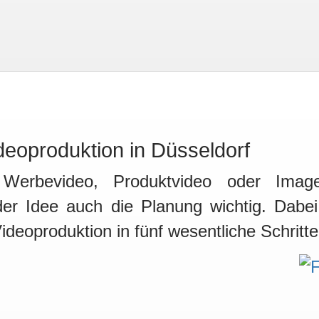
deoproduktion in Düsseldorf
 Werbevideo, Produktvideo oder Image
der Idee auch die Planung wichtig. Dabei 
ideoproduktion in fünf wesentliche Schritte