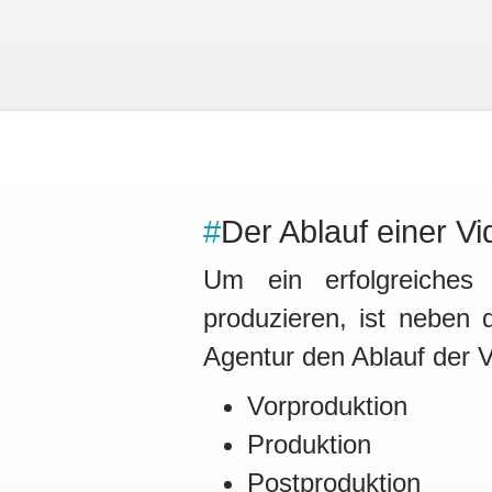
#
Der Ablauf einer Vi
Um ein erfolgreiches
produzieren, ist neben 
Agentur den Ablauf der V
Vorproduktion
Produktion
Postproduktion