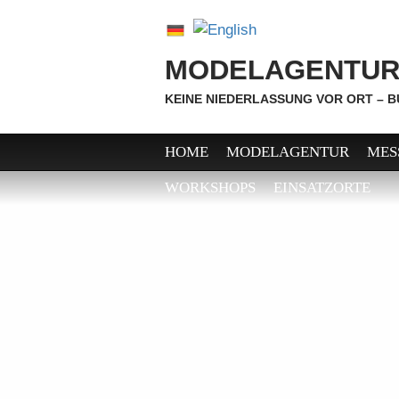
MODELAGENTUR
KEINE NIEDERLASSUNG VOR ORT – 
HOME
MODELAGENTUR
MES
WORKSHOPS
EINSATZORTE