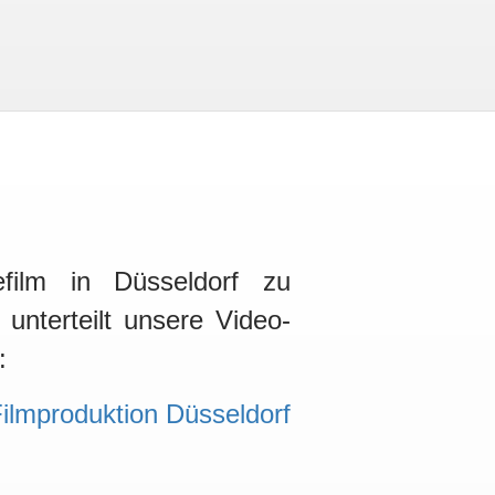
film in Düsseldorf zu
unterteilt unsere Video-
: