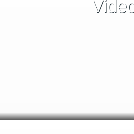
Video