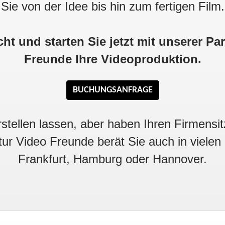
Sie von der Idee bis hin zum fertigen Film.
cht und starten Sie jetzt mit unserer Pa
Freunde Ihre Videoproduktion.
BUCHUNGSANFRAGE
stellen lassen, aber haben Ihren Firmensit
ur Video Freunde berät Sie auch in vielen
Frankfurt, Hamburg oder Hannover.