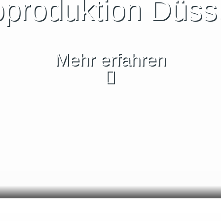
produktion Düss
Mehr erfahren