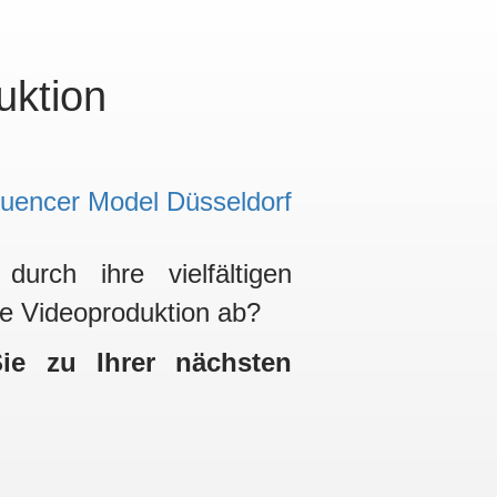
uktion
urch ihre vielfältigen
ne Videoproduktion ab?
ie zu Ihrer nächsten