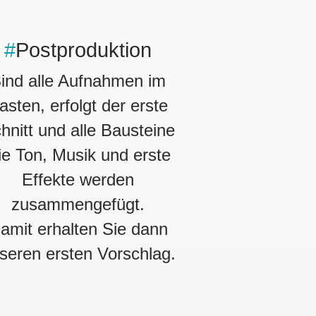
#
Postproduktion
ind alle Aufnahmen im
asten, erfolgt der erste
hnitt und alle Bausteine
ie Ton, Musik und erste
Effekte werden
zusammengefügt.
amit erhalten Sie dann
seren ersten Vorschlag.